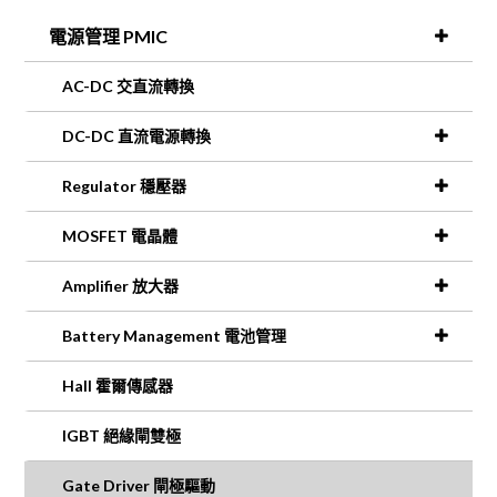
電源管理 PMIC
AC-DC 交直流轉換
DC-DC 直流電源轉換
Regulator 穩壓器
MOSFET 電晶體
Amplifier 放大器
Battery Management 電池管理
Hall 霍爾傳感器
IGBT 絕緣閘雙極
Gate Driver 閘極驅動