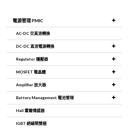
電源管理 PMIC
AC-DC 交直流轉換
DC-DC 直流電源轉換
Regulator 穩壓器
MOSFET 電晶體
Amplifier 放大器
Battery Management 電池管理
Hall 霍爾傳感器
IGBT 絕緣閘雙極