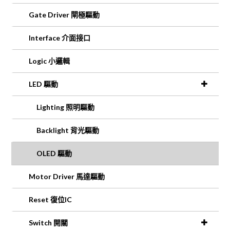
Gate Driver 閘極驅動
Interface 介面接口
Logic 小邏輯
LED 驅動
Lighting 照明驅動
Backlight 背光驅動
OLED 驅動
Motor Driver 馬達驅動
Reset 復位IC
Switch 開關