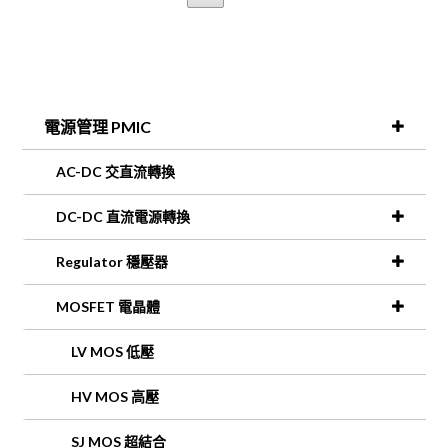
電源管理 PMIC
AC-DC 交直流轉換
DC-DC 直流電源轉換
Regulator 穩壓器
MOSFET 電晶體
LV MOS 低壓
HV MOS 高壓
SJ MOS 超結合