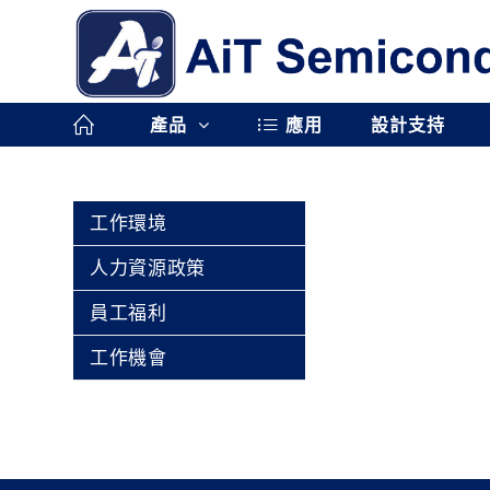
產品
應用
設計支持
工作環境
人力資源政策
員工福利
工作機會