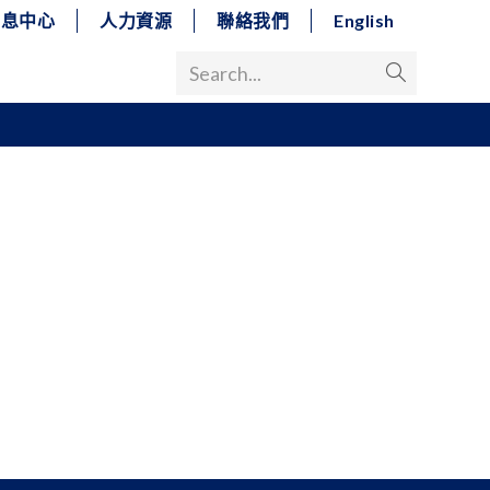
消息中心
人力資源
聯絡我們
English
Search...