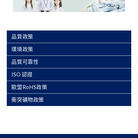
品質政策
環境政策
品質可靠性
ISO 認證
歐盟RoHS政策
衝突礦物政策