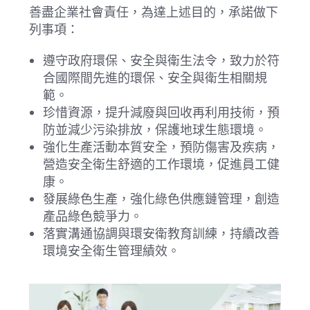
善盡企業社會責任，為達上述目的，承諾做下
列事項：
遵守政府環保、安全與衛生法令，致力於符
合國際間先進的環保、安全與衛生相關規
範。
珍惜資源，提升減廢與回收再利用技術，預
防並減少污染排放，保護地球生態環境。
強化生產活動本質安全，預防傷害及疾病，
營造安全衛生舒適的工作環境，促進員工健
康。
發展綠色生產，強化綠色供應鏈管理，創造
產品綠色競爭力。
落實溝通協調與環安衛教育訓練，持續改善
環境安全衛生管理績效。