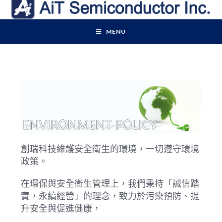
MENU
創瑞科技維護安全衛生的環境，一切遵守環境
政策。
在環保與安全衛生管理上，我們秉持「誠信踏
實，永續經營」的理念，致力於污染預防、提
升安全與促進健康，